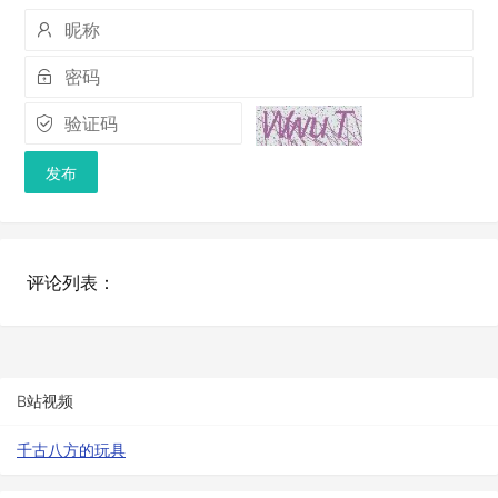
发布
评论列表：
B站视频
千古八方的玩具