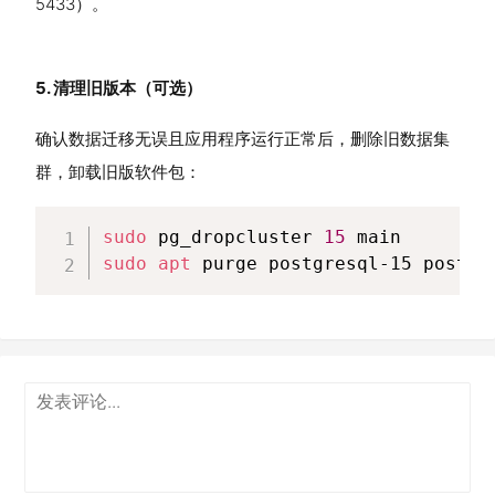
5433）。
5. 清理旧版本（可选）
确认数据迁移无误且应用程序运行正常后，删除旧数据集
群，卸载旧版软件包：
sudo
 pg_dropcluster 
15
sudo
apt
 purge postgresql-15 postgr