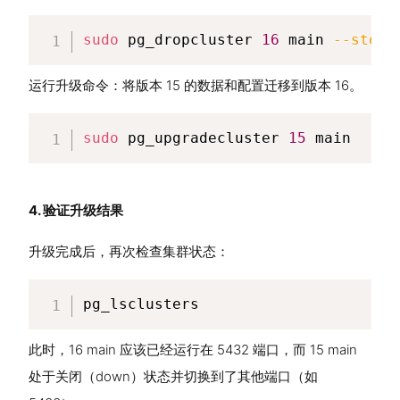
sudo
 pg_dropcluster 
16
 main 
--stop
运行升级命令：将版本 15 的数据和配置迁移到版本 16。
sudo
 pg_upgradecluster 
15
 main
4. 验证升级结果
升级完成后，再次检查集群状态：
pg_lsclusters
此时，16 main 应该已经运行在 5432 端口，而 15 main
处于关闭（down）状态并切换到了其他端口（如