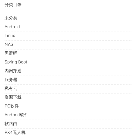
分类目录
未分类
Android
Linux
NAS
黑群晖
Spring Boot
内网穿透
服务器
私有云
资源下载
PC软件
Andorid软件
软路由
PX4无人机