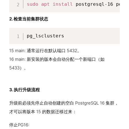
sudo
apt
install
 postgresql-16 post
2. 检查当前集群状态
pg_lsclusters
15 main: 通常运行在默认端口 5432。
16 main: 新安装的版本会自动分配一个新端口（如
5433）。
3. 执行升级流程
升级前必须先停止自动创建的空白 PostgreSQL 16 集群，
才可以将版本 15 的数据迁移过来：
停止PG16: