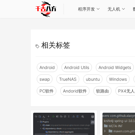
程序开发
无人机
相关标签
Android
Android Utils
Android Widgets
swap
TrueNAS
ubuntu
Windows
PC软件
Andorid软件
软路由
PX4无