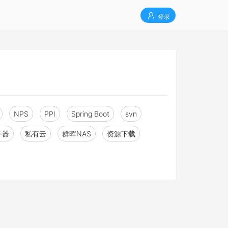
登录
NPS
PPI
Spring Boot
svn
务器
私有云
群晖NAS
资源下载