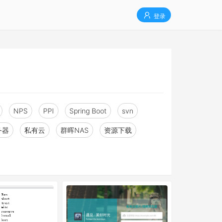
登录
NPS
PPI
Spring Boot
svn
务器
私有云
群晖NAS
资源下载