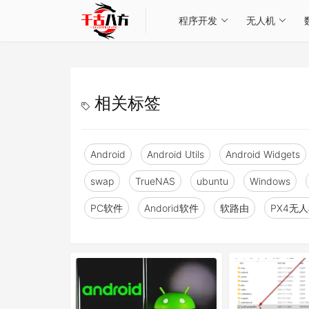
程序开发
无人机
相关标签
Android
Android Utils
Android Widgets
swap
TrueNAS
ubuntu
Windows
PC软件
Andorid软件
软路由
PX4无