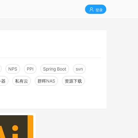
登录
NPS
PPI
Spring Boot
svn
务器
私有云
群晖NAS
资源下载