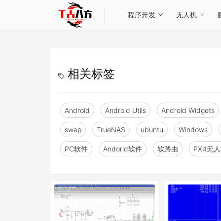
程序开发
无人机
相关标签
Android
Android Utils
Android Widgets
swap
TrueNAS
ubuntu
Windows
PC软件
Andorid软件
软路由
PX4无