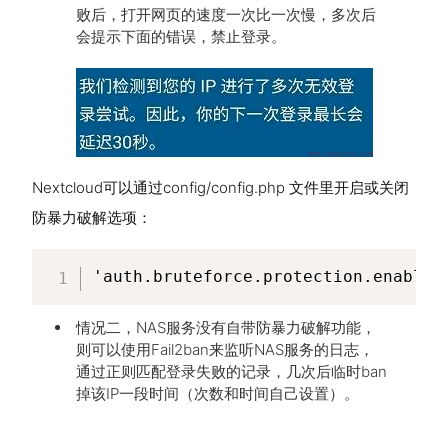
败后，打开网页的速度一次比一次慢，多次后
会提示下面的错误，禁止登录。
Nextcloud可以通过config/config.php 文件里开启或关闭
防暴力破解选项：
'auth.bruteforce.protection.enabled
情况二，NAS服务没有自带防暴力破解功能，
则可以使用Fail2ban来监听NAS服务的日志，
通过正则匹配登录失败的记录，几次后临时ban
掉该IP一段时间（次数和时间自己设置）。