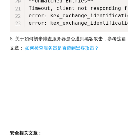
**Unmatched Entries**

Timeout, client not responding from
error: kex_exchange_identification:
error: kex_exchange_identification:
8. 关于如何初步排查服务器是否遭到黑客攻击，参考这篇
文章：
如何检查服务器是否遭到黑客攻击？
安全相关文章：