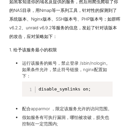
如黑客知道你的域名及提供的服务，然后用爬虫爬取了你
的NAS目录，用Nmap等一系列工具，针对性的探测到了
系统版本、Nginx版本、SSH版本号、PHP版本号；如群晖
v6.2.2、unraid v6.9.2等服务的信息，发起了针对该版本
的攻击，应对策略如下：
1. 给予该服务最小的权限
运行该服务的账号，禁止登录 /sbin/nologin。
如果条件允许，禁止符号链接，nginx配置如
下：
disable_symlinks on;
配合apparmor ，限定该服务允许的访问范围。
假如服务有可执行漏洞，哪怕被攻破，损失也
控制在一定范围内;