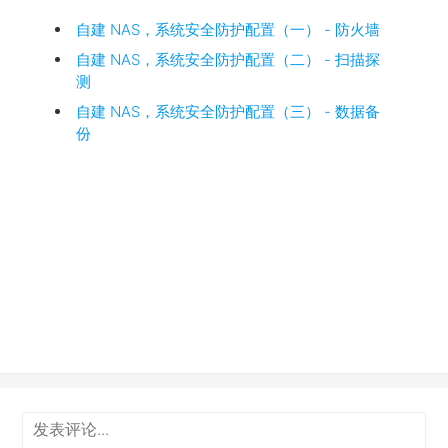
自建 NAS，系统安全防护配置（一）
-
防火墙
自建 NAS，系统安全防护配置（二） - 扫描探
测
自建 NAS，系统安全防护配置（三） - 数据备
份