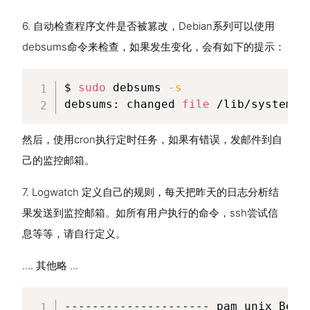
6. 自动检查程序文件是否被篡改，Debian系列可以使用
debsums命令来检查，如果发生变化，会有如下的提示：
$ 
sudo
 debsums 
-s
debsums: changed 
file
 /lib/systemd/
然后，使用cron执行定时任务，如果有错误，发邮件到自
己的监控邮箱。
7. Logwatch 定义自己的规则，每天把昨天的日志分析结
果发送到监控邮箱。如所有用户执行的命令，ssh尝试信
息等等，请自行定义。
.... 其他略 ...
--------------------- pam_unix Begin