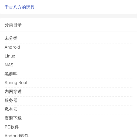
千古八方的玩具
分类目录
未分类
Android
Linux
NAS
黑群晖
Spring Boot
内网穿透
服务器
私有云
资源下载
PC软件
Andorid软件